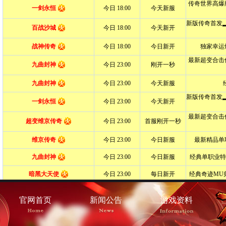
官网首页
新闻公告
游戏资料