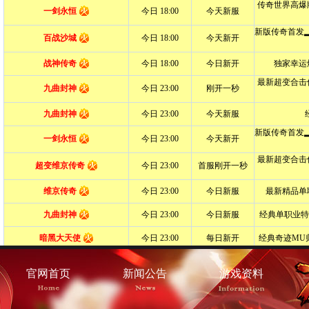
官网首页
新闻公告
游戏资料