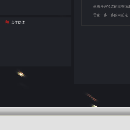
皇甫诗诗轻柔的靠在徐
雷豪一步一步的向前走
合作媒体