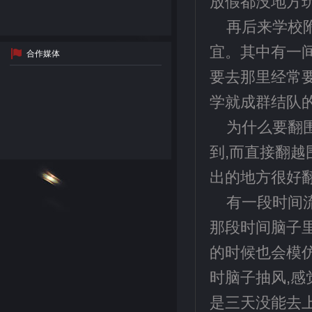
放假都没地方
再后来学校
宜。其中有一间
合作媒体
要去那里经常
学就成群结队
为什么要翻
到,而直接翻
出的地方很好
有一段时间
那段时间脑子里
的时候也会模
时脑子抽风,感
是三天没能去上