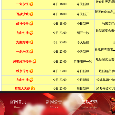
官网首页
新闻公告
游戏资料