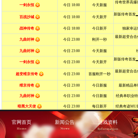
官网首页
新闻公告
游戏资料