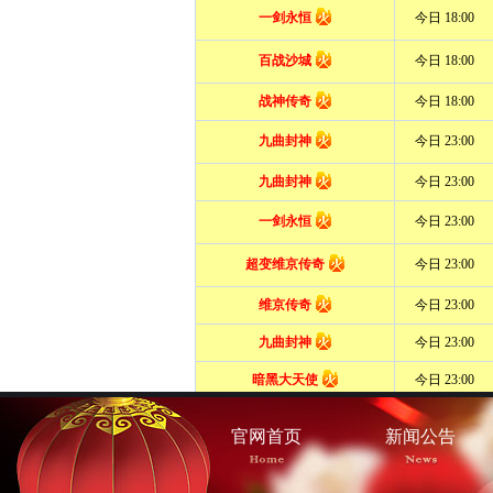
官网首页
新闻公告