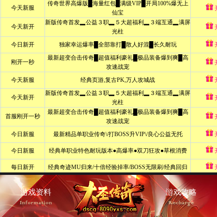
游戏资料
游戏攻略