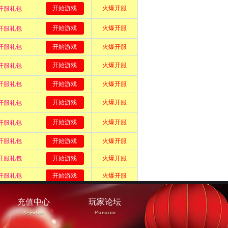
充值中心
玩家论坛