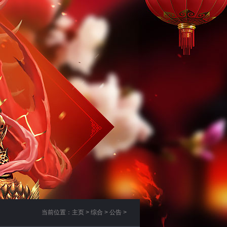
当前位置：
主页
>
综合
>
公告
>