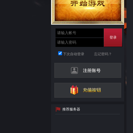
登录
下次自动登录
忘记密码？
推荐服务器